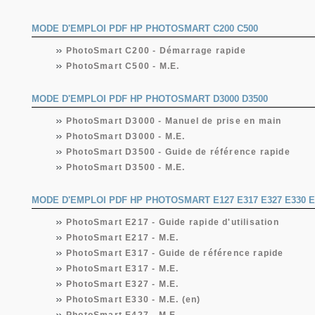
MODE D'EMPLOI PDF HP PHOTOSMART C200 C500
PhotoSmart C200 - Démarrage rapide
PhotoSmart C500 - M.E.
MODE D'EMPLOI PDF HP PHOTOSMART D3000 D3500
PhotoSmart D3000 - Manuel de prise en main
PhotoSmart D3000 - M.E.
PhotoSmart D3500 - Guide de référence rapide
PhotoSmart D3500 - M.E.
MODE D'EMPLOI PDF HP PHOTOSMART E127 E317 E327 E330 E
PhotoSmart E217 - Guide rapide d'utilisation
PhotoSmart E217 - M.E.
PhotoSmart E317 - Guide de référence rapide
PhotoSmart E317 - M.E.
PhotoSmart E327 - M.E.
PhotoSmart E330 - M.E. (en)