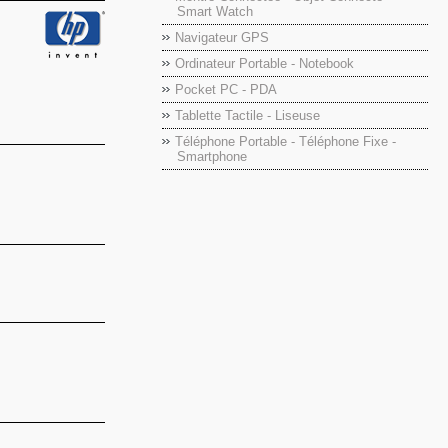
Smart Watch
Navigateur GPS
Ordinateur Portable - Notebook
Pocket PC - PDA
Tablette Tactile - Liseuse
Téléphone Portable - Téléphone Fixe -
Smartphone