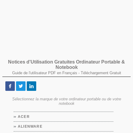
Notices d'Utilisation Gratuites Ordinateur Portable &
Notebook
Guide de l'utilisateur PDF en Français -
Téléchargement Gratuit
Sélectionnez la marque de votre ordinateur portable ou de votre
notebook
ACER
ALIENWARE