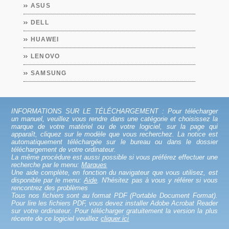
ASUS
DELL
HUAWEI
LENOVO
SAMSUNG
INFORMATIONS SUR LE TÉLÉCHARGEMENT : Pour télécharger
un manuel, veuillez vous rendre dans une catégorie et choisissez la
marque de votre matériel ou de votre logiciel, sur la page qui
apparaît, cliquez sur le modèle que vous recherchez. La notice est
automatiquement téléchargée sur le bureau ou dans le dossier
téléchargement de votre ordinateur.
La même procédure est aussi possible si vous préférez effectuer une
recherche par le menu:
Marques
Une aide complète, en fonction du navigateur que vous utilisez, est
disponible par le menu:
Aide
. N'hésitez pas à vous y référer si vous
rencontrez des problèmes
Tous nos fichiers sont au format PDF (Portable Document Format).
Pour lire les fichiers PDF, vous devez installer Adobe Acrobat Reader
sur votre ordinateur. Pour télécharger gratuitement la version la plus
récente de ce logiciel veuillez
cliquer ici