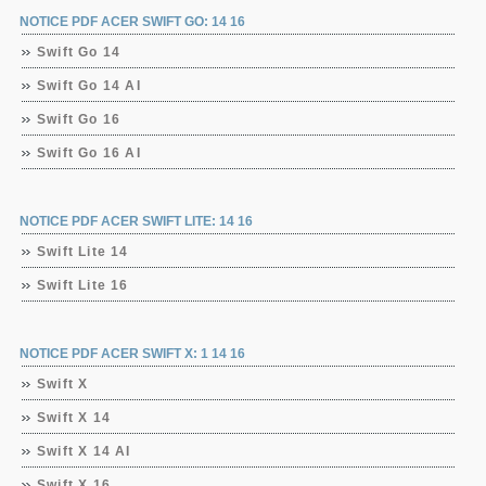
NOTICE PDF ACER SWIFT GO: 14 16
Swift Go 14
Swift Go 14 AI
Swift Go 16
Swift Go 16 AI
NOTICE PDF ACER SWIFT LITE: 14 16
Swift Lite 14
Swift Lite 16
NOTICE PDF ACER SWIFT X: 1 14 16
Swift X
Swift X 14
Swift X 14 AI
Swift X 16