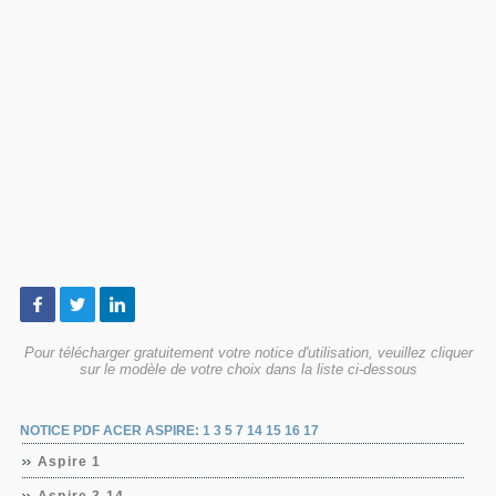
Pour télécharger gratuitement votre notice d'utilisation, veuillez cliquer
sur le modèle de votre choix dans la liste ci-dessous
NOTICE PDF ACER ASPIRE: 1 3 5 7 14 15 16 17
Aspire 1