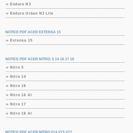
Enduro N3
Enduro Urban N3 Lite
NOTICE PDF ACER EXTENSA 15
Extensa 15
NOTICE PDF ACER NITRO: 5 14 16 17 18
Nitro 5
Nitro 14
Nitro 16
Nitro 16 AI
Nitro 17
Nitro 18 AI
NOTICE PDF ACER NITRO V14 V15 V17