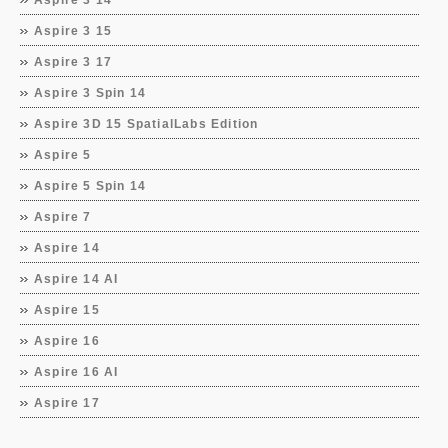
Aspire 3 14
Aspire 3 15
Aspire 3 17
Aspire 3 Spin 14
Aspire 3D 15 SpatialLabs Edition
Aspire 5
Aspire 5 Spin 14
Aspire 7
Aspire 14
Aspire 14 AI
Aspire 15
Aspire 16
Aspire 16 AI
Aspire 17