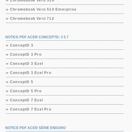
Chromebook Vero 514
Chromebook Vero 514 Enterprise
Chromebook Vero 712
NOTICE PDF ACER CONCEPTD: 3 5 7
ConceptD 3
ConceptD 3 Pro
ConceptD 3 Ezel
ConceptD 3 Ezel Pro
ConceptD 5
ConceptD 5 Pro
ConceptD 7 Ezel
ConceptD 7 Ezel Pro
NOTICE PDF ACER SÉRIE ENDURO