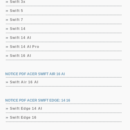
Swift 3x
Swift 5
Swift 7
Swift 14
Swift 14 AI
Swift 14 AI Pro
Swift 16 AI
NOTICE PDF ACER SWIFT AIR 16 AI
Swift Air 16 AI
NOTICE PDF ACER SWIFT EDGE: 14 16
Swift Edge 14 AI
Swift Edge 16