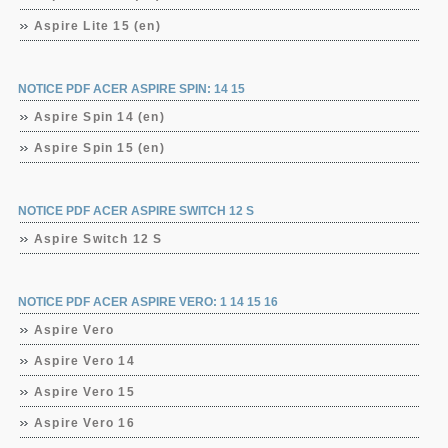
Aspire Lite 15 (en)
NOTICE PDF ACER ASPIRE SPIN: 14 15
Aspire Spin 14 (en)
Aspire Spin 15 (en)
NOTICE PDF ACER ASPIRE SWITCH 12 S
Aspire Switch 12 S
NOTICE PDF ACER ASPIRE VERO: 1 14 15 16
Aspire Vero
Aspire Vero 14
Aspire Vero 15
Aspire Vero 16