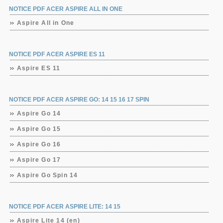
NOTICE PDF ACER ASPIRE ALL IN ONE
Aspire All in One
NOTICE PDF ACER ASPIRE ES 11
Aspire ES 11
NOTICE PDF ACER ASPIRE GO: 14 15 16 17 SPIN
Aspire Go 14
Aspire Go 15
Aspire Go 16
Aspire Go 17
Aspire Go Spin 14
NOTICE PDF ACER ASPIRE LITE: 14 15
Aspire Lite 14 (en)