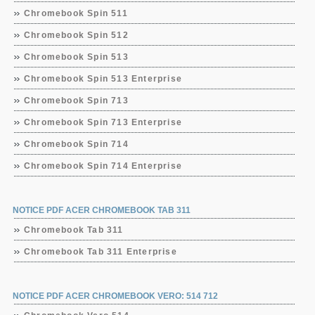
Chromebook Spin 511
Chromebook Spin 512
Chromebook Spin 513
Chromebook Spin 513 Enterprise
Chromebook Spin 713
Chromebook Spin 713 Enterprise
Chromebook Spin 714
Chromebook Spin 714 Enterprise
NOTICE PDF ACER CHROMEBOOK TAB 311
Chromebook Tab 311
Chromebook Tab 311 Enterprise
NOTICE PDF ACER CHROMEBOOK VERO: 514 712