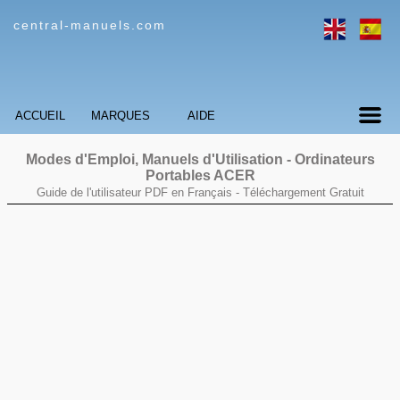
central-manuels.com
ACCUEIL
MARQUES
AIDE
Modes d'Emploi, Manuels d'Utilisation - Ordinateurs
Portables
ACER
Guide de l'utilisateur PDF en Français -
Téléchargement Gratuit