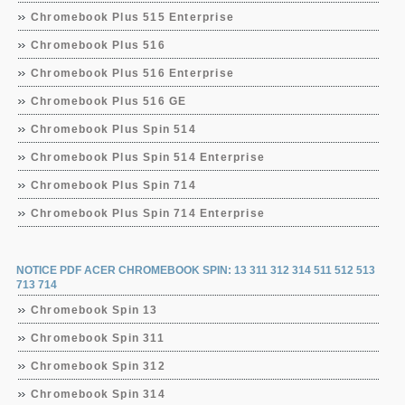
Chromebook Plus 515 Enterprise
Chromebook Plus 516
Chromebook Plus 516 Enterprise
Chromebook Plus 516 GE
Chromebook Plus Spin 514
Chromebook Plus Spin 514 Enterprise
Chromebook Plus Spin 714
Chromebook Plus Spin 714 Enterprise
NOTICE PDF ACER CHROMEBOOK SPIN: 13 311 312 314 511 512 513
713 714
Chromebook Spin 13
Chromebook Spin 311
Chromebook Spin 312
Chromebook Spin 314