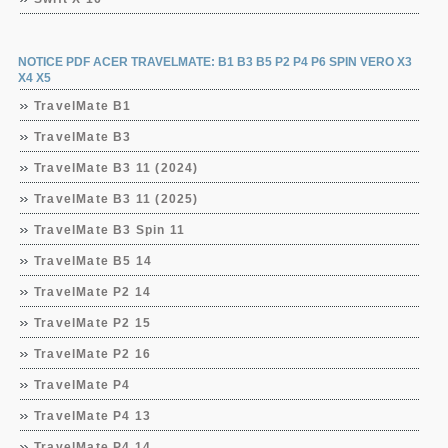
NOTICE PDF ACER TRAVELMATE: B1 B3 B5 P2 P4 P6 SPIN VERO X3
X4 X5
TravelMate B1
TravelMate B3
TravelMate B3 11 (2024)
TravelMate B3 11 (2025)
TravelMate B3 Spin 11
TravelMate B5 14
TravelMate P2 14
TravelMate P2 15
TravelMate P2 16
TravelMate P4
TravelMate P4 13
TravelMate P4 14