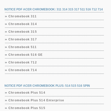
NOTICE PDF ACER CHROMEBOOK: 311 314 315 317 511 516 712 714
Chromebook 311
Chromebook 314
Chromebook 315
Chromebook 317
Chromebook 511
Chromebook 516 GE
Chromebook 712
Chromebook 714
NOTICE PDF ACER CHROMEBOOK PLUS: 514 515 516 SPIN
Chromebook Plus 514
Chromebook Plus 514 Enterprise
Chromebook Plus 515