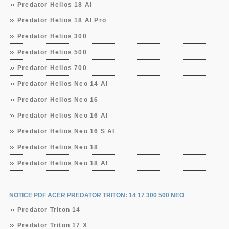
Predator Helios 18 AI
Predator Helios 18 AI Pro
Predator Helios 300
Predator Helios 500
Predator Helios 700
Predator Helios Neo 14 AI
Predator Helios Neo 16
Predator Helios Neo 16 AI
Predator Helios Neo 16 S AI
Predator Helios Neo 18
Predator Helios Neo 18 AI
NOTICE PDF ACER PREDATOR TRITON: 14 17 300 500 NEO
Predator Triton 14
Predator Triton 17 X