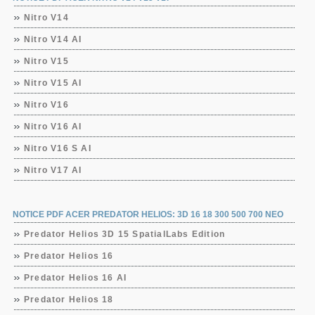
Nitro V14
Nitro V14 AI
Nitro V15
Nitro V15 AI
Nitro V16
Nitro V16 AI
Nitro V16 S AI
Nitro V17 AI
NOTICE PDF ACER PREDATOR HELIOS: 3D 16 18 300 500 700 NEO
Predator Helios 3D 15 SpatialLabs Edition
Predator Helios 16
Predator Helios 16 AI
Predator Helios 18