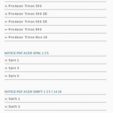
Predator Triton 300
Predator Triton 300 SE
Predator Triton 500 SE
Predator Triton 900
Predator Triton Neo 16
NOTICE PDF ACER SPIN: 1 3 5
Spin 1
Spin 3
Spin 5
NOTICE PDF ACER SWIFT: 1 3 5 7 14 16
Swift 1
Swift 3