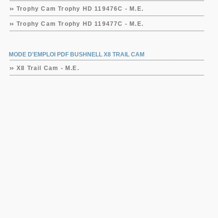
Trophy Cam Trophy HD 119476C - M.E.
Trophy Cam Trophy HD 119477C - M.E.
MODE D'EMPLOI PDF BUSHNELL X8 TRAIL CAM
X8 Trail Cam - M.E.