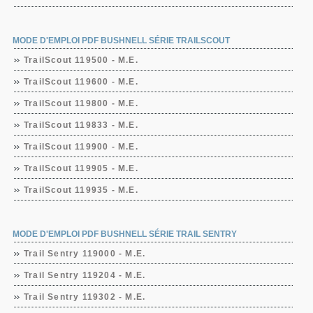
MODE D'EMPLOI PDF BUSHNELL SÉRIE TRAILSCOUT
TrailScout 119500 - M.E.
TrailScout 119600 - M.E.
TrailScout 119800 - M.E.
TrailScout 119833 - M.E.
TrailScout 119900 - M.E.
TrailScout 119905 - M.E.
TrailScout 119935 - M.E.
MODE D'EMPLOI PDF BUSHNELL SÉRIE TRAIL SENTRY
Trail Sentry 119000 - M.E.
Trail Sentry 119204 - M.E.
Trail Sentry 119302 - M.E.