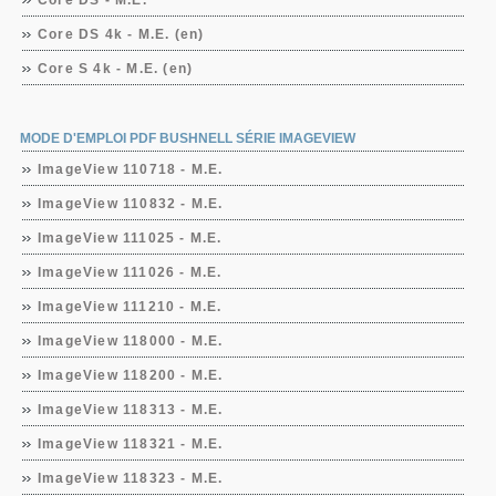
Core DS - M.E.
Core DS 4k - M.E. (en)
Core S 4k - M.E. (en)
MODE D'EMPLOI PDF BUSHNELL SÉRIE IMAGEVIEW
ImageView 110718 - M.E.
ImageView 110832 - M.E.
ImageView 111025 - M.E.
ImageView 111026 - M.E.
ImageView 111210 - M.E.
ImageView 118000 - M.E.
ImageView 118200 - M.E.
ImageView 118313 - M.E.
ImageView 118321 - M.E.
ImageView 118323 - M.E.