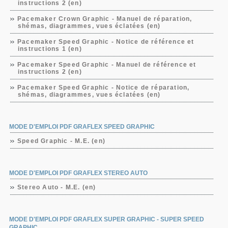
instructions 2 (en)
Pacemaker Crown Graphic - Manuel de réparation,
shémas, diagrammes, vues éclatées (en)
Pacemaker Speed Graphic - Notice de référence et
instructions 1 (en)
Pacemaker Speed Graphic - Manuel de référence et
instructions 2 (en)
Pacemaker Speed Graphic - Notice de réparation,
shémas, diagrammes, vues éclatées (en)
MODE D'EMPLOI PDF GRAFLEX SPEED GRAPHIC
Speed Graphic - M.E. (en)
MODE D'EMPLOI PDF GRAFLEX STEREO AUTO
Stereo Auto - M.E. (en)
MODE D'EMPLOI PDF GRAFLEX SUPER GRAPHIC - SUPER SPEED
GRAPHIC