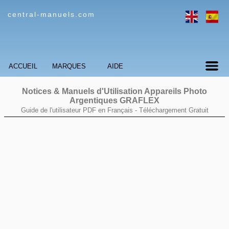
central-manuels.com
ACCUEIL
MARQUES
AIDE
Notices & Manuels d'Utilisation Appareils Photo
Argentiques GRAFLEX
Guide de l'utilisateur PDF en Français -
Téléchargement Gratuit