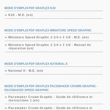
MODE D'EMPLOI PDF GRAFLEX K20
K20 - M.E. (en)
MODE D'EMPLOI PDF GRAFLEX MINIATURE SPEED GRAPHIC
Miniature Speed Graphic 2 1/4 x 3 1/4 - M.E. (en)
Miniature Speed Graphic 2 1/4 x 3 1/4 - Manuel de
réparation (en)
MODE D'EMPLOI PDF GRAFLEX NATIONAL II
National II - M.E. (en)
MODE D'EMPLOI PDF GRAFLEX PACEMAKER CROWN GRAPHIC -
PACEMAKER SPEED GRAPHIC
Pacemaker Crown Graphic - Guide de référence et
instructions 1 (en)
Pacemaker Crown Graphic - Guide de référence et