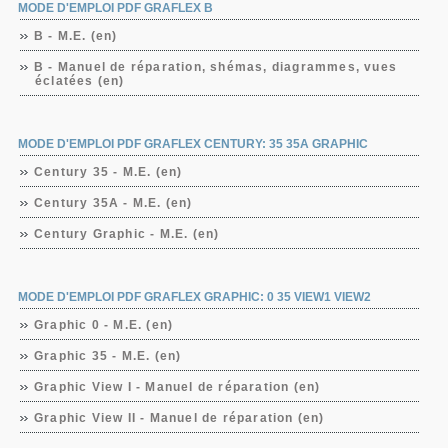
MODE D'EMPLOI PDF GRAFLEX B
B - M.E. (en)
B - Manuel de réparation, shémas, diagrammes, vues
éclatées (en)
MODE D'EMPLOI PDF GRAFLEX CENTURY: 35 35A GRAPHIC
Century 35 - M.E. (en)
Century 35A - M.E. (en)
Century Graphic - M.E. (en)
MODE D'EMPLOI PDF GRAFLEX GRAPHIC: 0 35 VIEW1 VIEW2
Graphic 0 - M.E. (en)
Graphic 35 - M.E. (en)
Graphic View I - Manuel de réparation (en)
Graphic View II - Manuel de réparation (en)