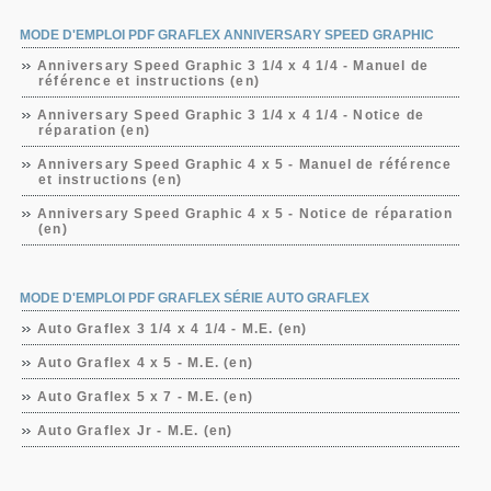
MODE D'EMPLOI PDF GRAFLEX ANNIVERSARY SPEED GRAPHIC
Anniversary Speed Graphic 3 1/4 x 4 1/4 - Manuel de
référence et instructions (en)
Anniversary Speed Graphic 3 1/4 x 4 1/4 - Notice de
réparation (en)
Anniversary Speed Graphic 4 x 5 - Manuel de référence
et instructions (en)
Anniversary Speed Graphic 4 x 5 - Notice de réparation
(en)
MODE D'EMPLOI PDF GRAFLEX SÉRIE AUTO GRAFLEX
Auto Graflex 3 1/4 x 4 1/4 - M.E. (en)
Auto Graflex 4 x 5 - M.E. (en)
Auto Graflex 5 x 7 - M.E. (en)
Auto Graflex Jr - M.E. (en)