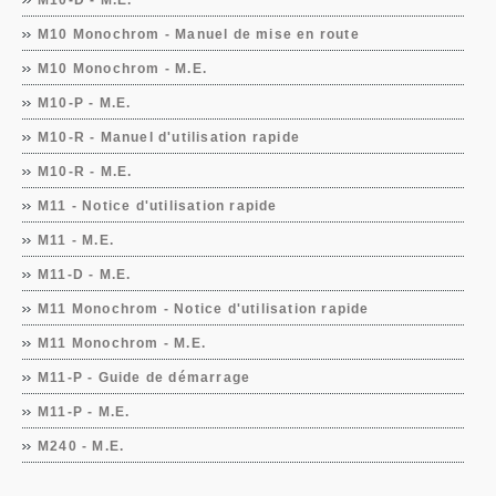
M10-D - M.E.
M10 Monochrom - Manuel de mise en route
M10 Monochrom - M.E.
M10-P - M.E.
M10-R - Manuel d'utilisation rapide
M10-R - M.E.
M11 - Notice d'utilisation rapide
M11 - M.E.
M11-D - M.E.
M11 Monochrom - Notice d'utilisation rapide
M11 Monochrom - M.E.
M11-P - Guide de démarrage
M11-P - M.E.
M240 - M.E.