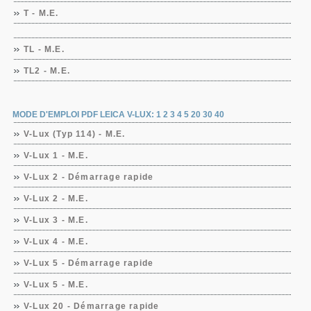
T - M.E.
TL - M.E.
TL2 - M.E.
MODE D'EMPLOI PDF LEICA V-LUX: 1 2 3 4 5 20 30 40
V-Lux (Typ 114) - M.E.
V-Lux 1 - M.E.
V-Lux 2 - Démarrage rapide
V-Lux 2 - M.E.
V-Lux 3 - M.E.
V-Lux 4 - M.E.
V-Lux 5 - Démarrage rapide
V-Lux 5 - M.E.
V-Lux 20 - Démarrage rapide