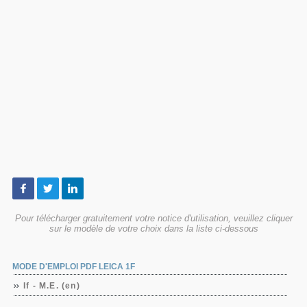
Pour télécharger gratuitement votre notice d'utilisation, veuillez cliquer
sur le modèle de votre choix dans la liste ci-dessous
MODE D'EMPLOI PDF LEICA 1F
If - M.E. (en)