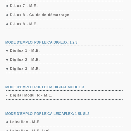
D-Lux 7 - M.E.
D-Lux 8 - Guide de démarrage
D-Lux 8 - M.E.
MODE D'EMPLOI PDF LEICA DIGILUX: 1 2 3
Digilux 1 - M.E.
Digilux 2 - M.E.
Digilux 3 - M.E.
MODE D'EMPLOI PDF LEICA DIGITAL MODUL R
Digital Modul R - M.E.
MODE D'EMPLOI PDF LEICA LEICAFLEX: 1 SL SL2
Leicaflex - M.E.