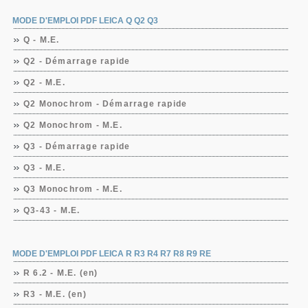
MODE D'EMPLOI PDF LEICA Q Q2 Q3
Q - M.E.
Q2 - Démarrage rapide
Q2 - M.E.
Q2 Monochrom - Démarrage rapide
Q2 Monochrom - M.E.
Q3 - Démarrage rapide
Q3 - M.E.
Q3 Monochrom - M.E.
Q3-43 - M.E.
MODE D'EMPLOI PDF LEICA R R3 R4 R7 R8 R9 RE
R 6.2 - M.E. (en)
R3 - M.E. (en)