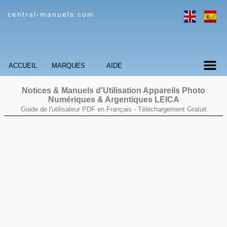
central-manuels.com
ACCUEIL
MARQUES
AIDE
Notices & Manuels d'Utilisation Appareils Photo
Numériques & Argentiques LEICA
Guide de l'utilisateur PDF en Français -
Téléchargement Gratuit