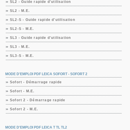
SL2 - Guide rapide d'utilisation
SL2 - M.E.
SL2-S - Guide rapide d'utilisation
SL2-S - M.E.
SL3 - Guide rapide d'utilisation
SL3 - M.E.
SL3-S - M.E.
MODE D'EMPLOI PDF LEICA SOFORT - SOFORT 2
Sofort - Démarrage rapide
Sofort - M.E.
Sofort 2 - Démarrage rapide
Sofort 2 - M.E.
MODE D'EMPLOI PDF LEICA T TL TL2