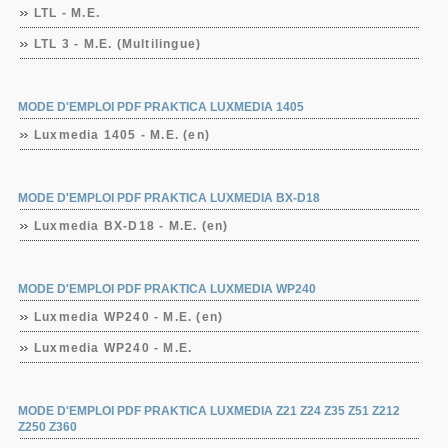
LTL - M.E.
LTL 3 - M.E. (Multilingue)
MODE D'EMPLOI PDF PRAKTICA LUXMEDIA 1405
Luxmedia 1405 - M.E. (en)
MODE D'EMPLOI PDF PRAKTICA LUXMEDIA BX-D18
Luxmedia BX-D18 - M.E. (en)
MODE D'EMPLOI PDF PRAKTICA LUXMEDIA WP240
Luxmedia WP240 - M.E. (en)
Luxmedia WP240 - M.E.
MODE D'EMPLOI PDF PRAKTICA LUXMEDIA Z21 Z24 Z35 Z51 Z212
Z250 Z360