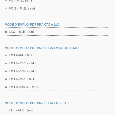
FX - M.E. (en)
FX 2 - M.E. (en)
MODE D'EMPLOI PDF PRAKTICA LLC
LLC - M.E. (en)
MODE D'EMPLOI PDF PRAKTICA LM14 LM16 LM18
LM14-04 - M.E.
LM16-Z12S - M.E.
LM16-Z26S - M.E.
LM16-Z52 - M.E.
LM18-Z36C - M.E.
MODE D'EMPLOI PDF PRAKTICA LTL - LTL 3
LTL - M.E. (en)