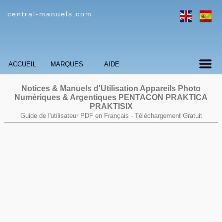
central-manuels.com
ACCUEIL
MARQUES
AIDE
Notices & Manuels d'Utilisation Appareils Photo
Numériques & Argentiques PENTACON PRAKTICA
PRAKTISIX
Guide de l'utilisateur PDF en Français -
Téléchargement Gratuit