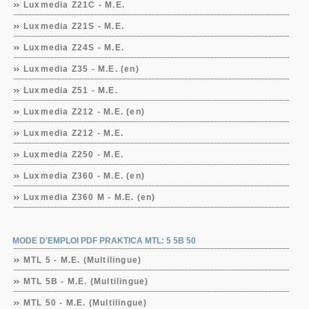
Luxmedia Z21C - M.E.
Luxmedia Z21S - M.E.
Luxmedia Z24S - M.E.
Luxmedia Z35 - M.E. (en)
Luxmedia Z51 - M.E.
Luxmedia Z212 - M.E. (en)
Luxmedia Z212 - M.E.
Luxmedia Z250 - M.E.
Luxmedia Z360 - M.E. (en)
Luxmedia Z360 M - M.E. (en)
MODE D'EMPLOI PDF PRAKTICA MTL: 5 5B 50
MTL 5 - M.E. (Multilingue)
MTL 5B - M.E. (Multilingue)
MTL 50 - M.E. (Multilingue)