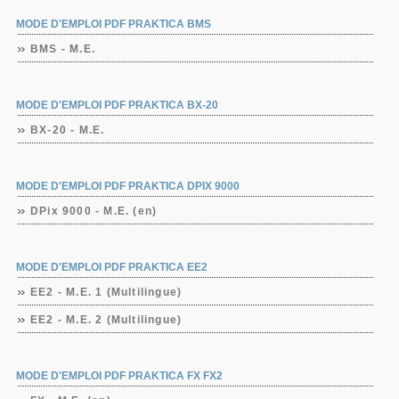
MODE D'EMPLOI PDF PRAKTICA BMS
BMS - M.E.
MODE D'EMPLOI PDF PRAKTICA BX-20
BX-20 - M.E.
MODE D'EMPLOI PDF PRAKTICA DPIX 9000
DPix 9000 - M.E. (en)
MODE D'EMPLOI PDF PRAKTICA EE2
EE2 - M.E. 1 (Multilingue)
EE2 - M.E. 2 (Multilingue)
MODE D'EMPLOI PDF PRAKTICA FX FX2