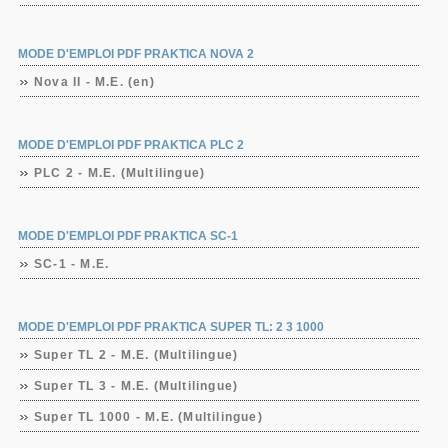
MODE D'EMPLOI PDF PRAKTICA NOVA 2
Nova II - M.E. (en)
MODE D'EMPLOI PDF PRAKTICA PLC 2
PLC 2 - M.E. (Multilingue)
MODE D'EMPLOI PDF PRAKTICA SC-1
SC-1 - M.E.
MODE D'EMPLOI PDF PRAKTICA SUPER TL: 2 3 1000
Super TL 2 - M.E. (Multilingue)
Super TL 3 - M.E. (Multilingue)
Super TL 1000 - M.E. (Multilingue)