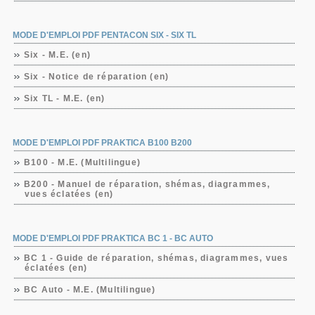
MODE D'EMPLOI PDF PENTACON SIX - SIX TL
Six - M.E. (en)
Six - Notice de réparation (en)
Six TL - M.E. (en)
MODE D'EMPLOI PDF PRAKTICA B100 B200
B100 - M.E. (Multilingue)
B200 - Manuel de réparation, shémas, diagrammes,
vues éclatées (en)
MODE D'EMPLOI PDF PRAKTICA BC 1 - BC AUTO
BC 1 - Guide de réparation, shémas, diagrammes, vues
éclatées (en)
BC Auto - M.E. (Multilingue)