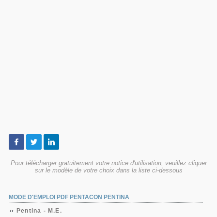
Pour télécharger gratuitement votre notice d'utilisation, veuillez cliquer
sur le modèle de votre choix dans la liste ci-dessous
MODE D'EMPLOI PDF PENTACON PENTINA
Pentina - M.E.