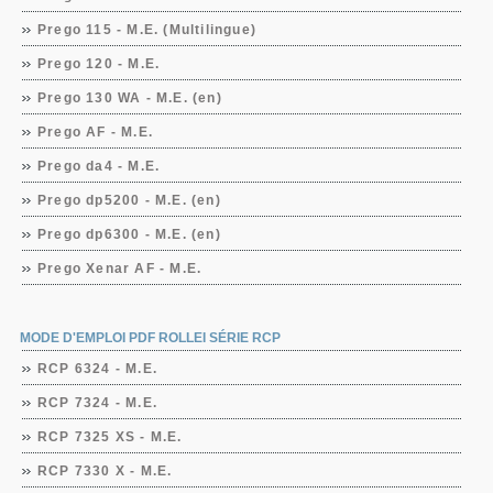
Prego 115 - M.E. (Multilingue)
Prego 120 - M.E.
Prego 130 WA - M.E. (en)
Prego AF - M.E.
Prego da4 - M.E.
Prego dp5200 - M.E. (en)
Prego dp6300 - M.E. (en)
Prego Xenar AF - M.E.
MODE D'EMPLOI PDF ROLLEI SÉRIE RCP
RCP 6324 - M.E.
RCP 7324 - M.E.
RCP 7325 XS - M.E.
RCP 7330 X - M.E.