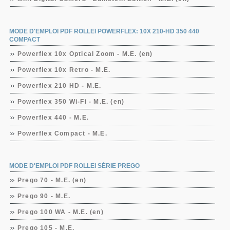
MODE D'EMPLOI PDF ROLLEI POWERFLEX: 10X 210-HD 350 440
COMPACT
Powerflex 10x Optical Zoom - M.E. (en)
Powerflex 10x Retro - M.E.
Powerflex 210 HD - M.E.
Powerflex 350 Wi-Fi - M.E. (en)
Powerflex 440 - M.E.
Powerflex Compact - M.E.
MODE D'EMPLOI PDF ROLLEI SÉRIE PREGO
Prego 70 - M.E. (en)
Prego 90 - M.E.
Prego 100 WA - M.E. (en)
Prego 105 - M.E.