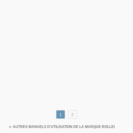
1
2
AUTRES MANUELS D'UTILISATION DE LA MARQUE
ROLLEI