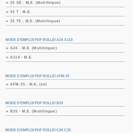
35 SE - M.E. (Multilingue)
35 T - M.E.
35 TE - M.E. (Multilingue)
MODE D'EMPLOI PDF ROLLEI A26 A110
A26 - M.E. (Multilingue)
A110 - M.E.
MODE D'EMPLOI PDF ROLLEI AFM-35
AFM-35 - M.E. (en)
MODE D'EMPLOI PDF ROLLEI B35
B35 - M.E. (Multilingue)
MODE D'EMPLOI PDF ROLLEI C26 C35