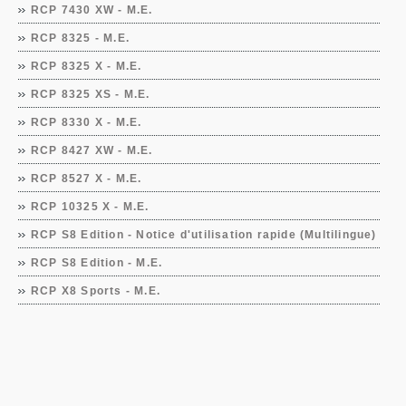
RCP 7430 XW - M.E.
RCP 8325 - M.E.
RCP 8325 X - M.E.
RCP 8325 XS - M.E.
RCP 8330 X - M.E.
RCP 8427 XW - M.E.
RCP 8527 X - M.E.
RCP 10325 X - M.E.
RCP S8 Edition - Notice d'utilisation rapide (Multilingue)
RCP S8 Edition - M.E.
RCP X8 Sports - M.E.