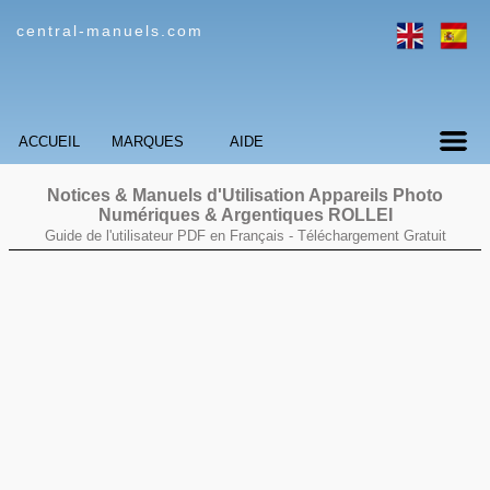
central-manuels.com
ACCUEIL
MARQUES
AIDE
Notices & Manuels d'Utilisation Appareils Photo
Numériques & Argentiques ROLLEI
Guide de l'utilisateur PDF en Français -
Téléchargement Gratuit