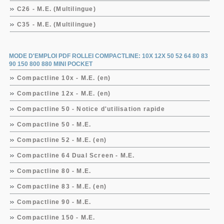
C26 - M.E. (Multilingue)
C35 - M.E. (Multilingue)
MODE D'EMPLOI PDF ROLLEI COMPACTLINE: 10X 12X 50 52 64 80 83
90 150 800 880 MINI POCKET
Compactline 10x - M.E. (en)
Compactline 12x - M.E. (en)
Compactline 50 - Notice d'utilisation rapide
Compactline 50 - M.E.
Compactline 52 - M.E. (en)
Compactline 64 Dual Screen - M.E.
Compactline 80 - M.E.
Compactline 83 - M.E. (en)
Compactline 90 - M.E.
Compactline 150 - M.E.