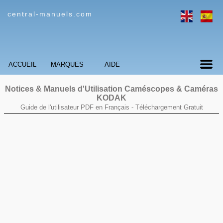
central-manuels.com
ACCUEIL
MARQUES
AIDE
Notices & Manuels d'Utilisation Caméscopes & Caméras
KODAK
Guide de l'utilisateur PDF en Français -
Téléchargement Gratuit