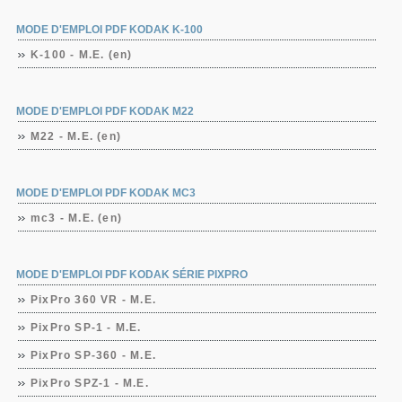
MODE D'EMPLOI PDF KODAK K-100
K-100 - M.E. (en)
MODE D'EMPLOI PDF KODAK M22
M22 - M.E. (en)
MODE D'EMPLOI PDF KODAK MC3
mc3 - M.E. (en)
MODE D'EMPLOI PDF KODAK SÉRIE PIXPRO
PixPro 360 VR - M.E.
PixPro SP-1 - M.E.
PixPro SP-360 - M.E.
PixPro SPZ-1 - M.E.