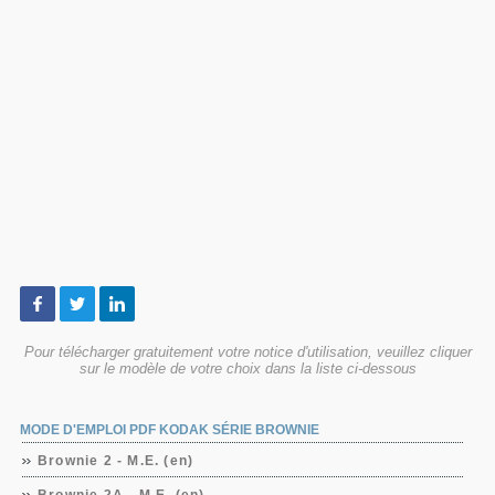
Pour télécharger gratuitement votre notice d'utilisation, veuillez cliquer
sur le modèle de votre choix dans la liste ci-dessous
MODE D'EMPLOI PDF KODAK SÉRIE BROWNIE
Brownie 2 - M.E. (en)