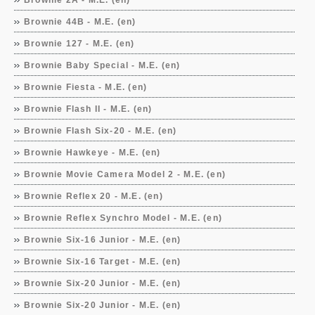
Brownie 2A - M.E. (en)
Brownie 44B - M.E. (en)
Brownie 127 - M.E. (en)
Brownie Baby Special - M.E. (en)
Brownie Fiesta - M.E. (en)
Brownie Flash II - M.E. (en)
Brownie Flash Six-20 - M.E. (en)
Brownie Hawkeye - M.E. (en)
Brownie Movie Camera Model 2 - M.E. (en)
Brownie Reflex 20 - M.E. (en)
Brownie Reflex Synchro Model - M.E. (en)
Brownie Six-16 Junior - M.E. (en)
Brownie Six-16 Target - M.E. (en)
Brownie Six-20 Junior - M.E. (en)
Brownie Six-20 Junior - M.E. (en)