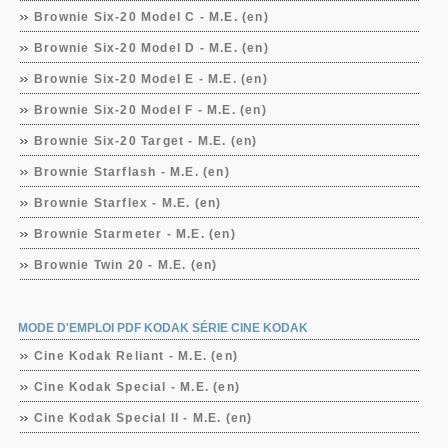
Brownie Six-20 Model C - M.E. (en)
Brownie Six-20 Model D - M.E. (en)
Brownie Six-20 Model E - M.E. (en)
Brownie Six-20 Model F - M.E. (en)
Brownie Six-20 Target - M.E. (en)
Brownie Starflash - M.E. (en)
Brownie Starflex - M.E. (en)
Brownie Starmeter - M.E. (en)
Brownie Twin 20 - M.E. (en)
MODE D'EMPLOI PDF KODAK SÉRIE CINE KODAK
Cine Kodak Reliant - M.E. (en)
Cine Kodak Special - M.E. (en)
Cine Kodak Special II - M.E. (en)