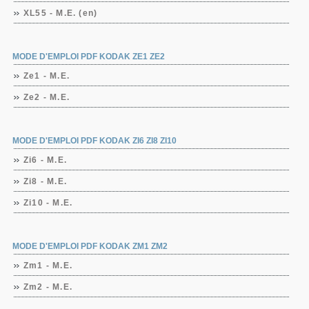
XL55 - M.E. (en)
MODE D'EMPLOI PDF KODAK ZE1 ZE2
Ze1 - M.E.
Ze2 - M.E.
MODE D'EMPLOI PDF KODAK ZI6 ZI8 ZI10
Zi6 - M.E.
Zi8 - M.E.
Zi10 - M.E.
MODE D'EMPLOI PDF KODAK ZM1 ZM2
Zm1 - M.E.
Zm2 - M.E.