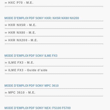
HXC P70 - M.E.
MODE D'EMPLOI PDF SONY HXR: NX5R NX80 NX200
HXR NX5R - M.E.
HXR NX80 - M.E.
HXR NX200 - M.E.
MODE D'EMPLOI PDF SONY ILME FX3
ILME FX3 - M.E.
ILME FX3 - Guide d'aide
MODE D'EMPLOI PDF SONY MPC 3610
MPC 3610 - M.E.
MODE D'EMPLOI PDF SONY NEX: FS100 FS700