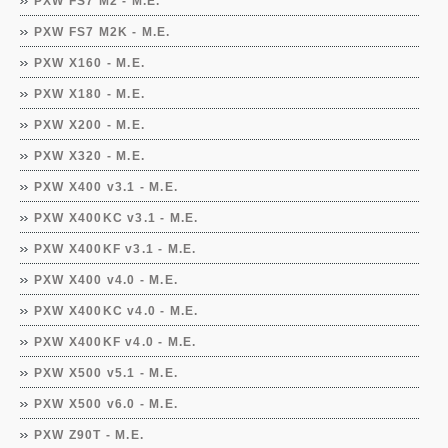
PXW FS7 M2 - M.E.
PXW FS7 M2K - M.E.
PXW X160 - M.E.
PXW X180 - M.E.
PXW X200 - M.E.
PXW X320 - M.E.
PXW X400 v3.1 - M.E.
PXW X400KC v3.1 - M.E.
PXW X400KF v3.1 - M.E.
PXW X400 v4.0 - M.E.
PXW X400KC v4.0 - M.E.
PXW X400KF v4.0 - M.E.
PXW X500 v5.1 - M.E.
PXW X500 v6.0 - M.E.
PXW Z90T - M.E.