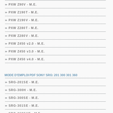
PXW Z90V - M.E.
PXW Z190T - M.E.
PXW Z190V - M.E.
PXW Z280T - M.E.
PXW Z280V - M.E.
PXW Z450 v2.0 - M.E.
PXW Z450 v3.0 - M.E.
PXW Z450 v4.0 - M.E.
MODE D'EMPLOI PDF SONY SRG: 201 300 301 360
SRG-201SE - M.E.
SRG-300H - M.E.
SRG-300SE - M.E.
SRG-301SE - M.E.