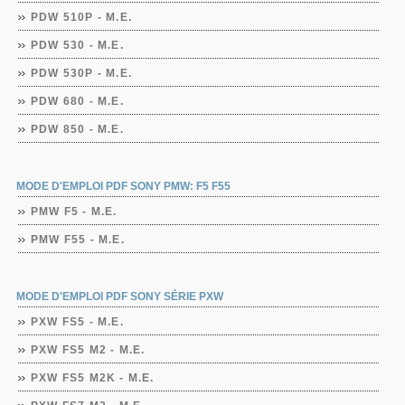
PDW 510P - M.E.
PDW 530 - M.E.
PDW 530P - M.E.
PDW 680 - M.E.
PDW 850 - M.E.
MODE D'EMPLOI PDF SONY PMW: F5 F55
PMW F5 - M.E.
PMW F55 - M.E.
MODE D'EMPLOI PDF SONY SÉRIE PXW
PXW FS5 - M.E.
PXW FS5 M2 - M.E.
PXW FS5 M2K - M.E.