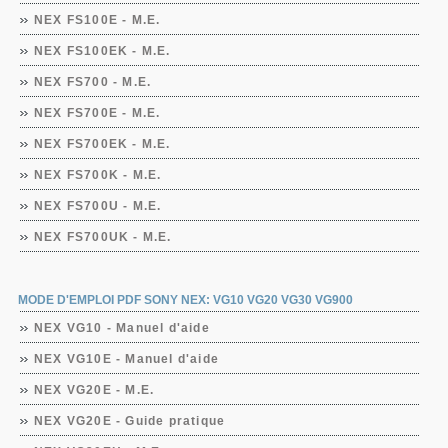
NEX FS100E - M.E.
NEX FS100EK - M.E.
NEX FS700 - M.E.
NEX FS700E - M.E.
NEX FS700EK - M.E.
NEX FS700K - M.E.
NEX FS700U - M.E.
NEX FS700UK - M.E.
MODE D'EMPLOI PDF SONY NEX: VG10 VG20 VG30 VG900
NEX VG10 - Manuel d'aide
NEX VG10E - Manuel d'aide
NEX VG20E - M.E.
NEX VG20E - Guide pratique