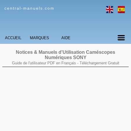
central-manuels.com
ACCUEIL
MARQUES
AIDE
Notices & Manuels d'Utilisation Caméscopes
Numériques SONY
Guide de l'utilisateur PDF en Français -
Téléchargement Gratuit