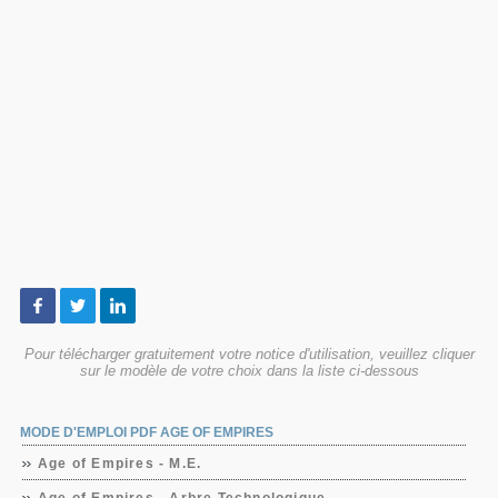
Pour télécharger gratuitement votre notice d'utilisation, veuillez cliquer
sur le modèle de votre choix dans la liste ci-dessous
MODE D'EMPLOI PDF AGE OF EMPIRES
Age of Empires - M.E.