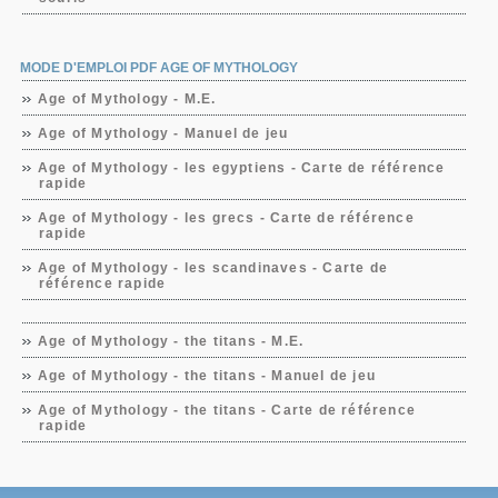
MODE D'EMPLOI PDF AGE OF MYTHOLOGY
Age of Mythology - M.E.
Age of Mythology - Manuel de jeu
Age of Mythology - les egyptiens - Carte de référence
rapide
Age of Mythology - les grecs - Carte de référence
rapide
Age of Mythology - les scandinaves - Carte de
référence rapide
Age of Mythology - the titans - M.E.
Age of Mythology - the titans - Manuel de jeu
Age of Mythology - the titans - Carte de référence
rapide