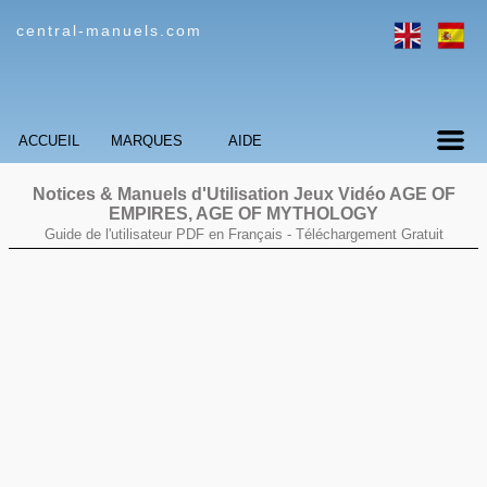
central-manuels.com
ACCUEIL
MARQUES
AIDE
Notices & Manuels d'Utilisation Jeux Vidéo
AGE OF
EMPIRES, AGE OF MYTHOLOGY
Guide de l'utilisateur PDF en Français -
Téléchargement Gratuit