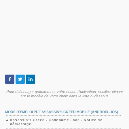
Pour télécharger gratuitement votre notice d'utilisation, veuillez cliquer
sur le modèle de votre choix dans la liste ci-dessous
MODE D'EMPLOI PDF ASSASSIN'S CREED MOBILE (ANDROID - IOS)
Assassin's Creed - Codename Jade - Notice de
démarrage