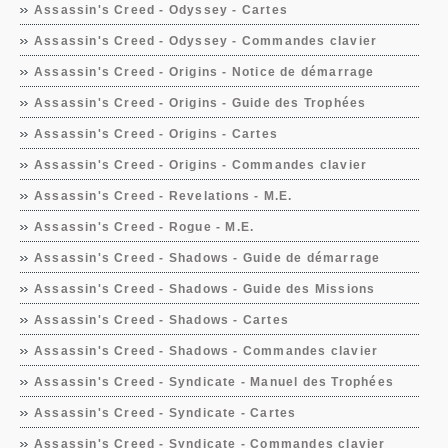
Assassin's Creed - Odyssey - Cartes
Assassin's Creed - Odyssey - Commandes clavier
Assassin's Creed - Origins - Notice de démarrage
Assassin's Creed - Origins - Guide des Trophées
Assassin's Creed - Origins - Cartes
Assassin's Creed - Origins - Commandes clavier
Assassin's Creed - Revelations - M.E.
Assassin's Creed - Rogue - M.E.
Assassin's Creed - Shadows - Guide de démarrage
Assassin's Creed - Shadows - Guide des Missions
Assassin's Creed - Shadows - Cartes
Assassin's Creed - Shadows - Commandes clavier
Assassin's Creed - Syndicate - Manuel des Trophées
Assassin's Creed - Syndicate - Cartes
Assassin's Creed - Syndicate - Commandes clavier