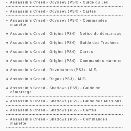
Assassin's Creed - Odyssey (PS4) - Guide du Jeu
Assassin's Creed - Odyssey (PS4) - Cartes
Assassin's Creed - Odyssey (PS4) - Commandes
manette
Assassin's Creed - Origins (PS4) - Notice de démarrage
Assassin's Creed - Origins (PS4) - Guide des Trophées
Assassin's Creed - Origins (PS4) - Cartes
Assassin's Creed - Origins (PS4) - Commandes manette
Assassin's Creed - Revelations (PS3) - M.E.
Assassin's Creed - Rogue (PS3) - M.E.
Assassin's Creed - Shadows (PS5) - Guide de
démarrage
Assassin's Creed - Shadows (PS5) - Guide des Missions
Assassin's Creed - Shadows (PS5) - Cartes
Assassin's Creed - Shadows (PS5) - Commandes
manette