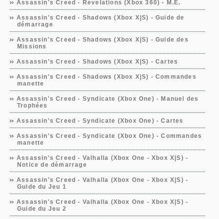
Assassin's Creed - Revelations (Xbox 360) - M.E.
Assassin's Creed - Shadows (Xbox X|S) - Guide de
démarrage
Assassin's Creed - Shadows (Xbox X|S) - Guide des
Missions
Assassin's Creed - Shadows (Xbox X|S) - Cartes
Assassin's Creed - Shadows (Xbox X|S) - Commandes
manette
Assassin's Creed - Syndicate (Xbox One) - Manuel des
Trophées
Assassin's Creed - Syndicate (Xbox One) - Cartes
Assassin's Creed - Syndicate (Xbox One) - Commandes
manette
Assassin's Creed - Valhalla (Xbox One - Xbox X|S) -
Notice de démarrage
Assassin's Creed - Valhalla (Xbox One - Xbox X|S) -
Guide du Jeu 1
Assassin's Creed - Valhalla (Xbox One - Xbox X|S) -
Guide du Jeu 2