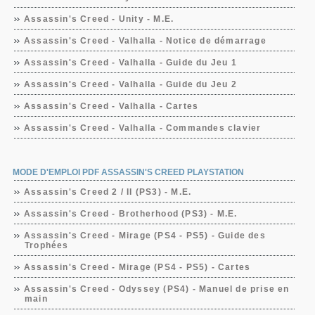
Assassin's Creed - Unity - M.E.
Assassin's Creed - Valhalla - Notice de démarrage
Assassin's Creed - Valhalla - Guide du Jeu 1
Assassin's Creed - Valhalla - Guide du Jeu 2
Assassin's Creed - Valhalla - Cartes
Assassin's Creed - Valhalla - Commandes clavier
MODE D'EMPLOI PDF ASSASSIN'S CREED PLAYSTATION
Assassin's Creed 2 / II (PS3) - M.E.
Assassin's Creed - Brotherhood (PS3) - M.E.
Assassin's Creed - Mirage (PS4 - PS5) - Guide des
Trophées
Assassin's Creed - Mirage (PS4 - PS5) - Cartes
Assassin's Creed - Odyssey (PS4) - Manuel de prise en
main