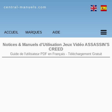
central-manuels.com
ACCUEIL
MARQUES
AIDE
Notices & Manuels d'Utilisation Jeux Vidéo
ASSASSIN'S
CREED
Guide de l'utilisateur PDF en Français -
Téléchargement Gratuit