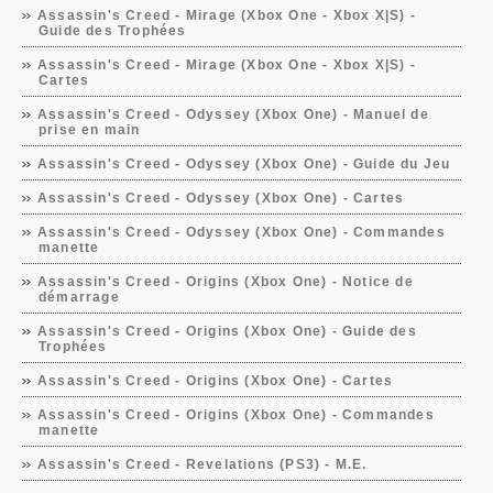
Assassin's Creed - Mirage (Xbox One - Xbox X|S) -
Guide des Trophées
Assassin's Creed - Mirage (Xbox One - Xbox X|S) -
Cartes
Assassin's Creed - Odyssey (Xbox One) - Manuel de
prise en main
Assassin's Creed - Odyssey (Xbox One) - Guide du Jeu
Assassin's Creed - Odyssey (Xbox One) - Cartes
Assassin's Creed - Odyssey (Xbox One) - Commandes
manette
Assassin's Creed - Origins (Xbox One) - Notice de
démarrage
Assassin's Creed - Origins (Xbox One) - Guide des
Trophées
Assassin's Creed - Origins (Xbox One) - Cartes
Assassin's Creed - Origins (Xbox One) - Commandes
manette
Assassin's Creed - Revelations (PS3) - M.E.