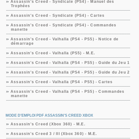
Assassin's Creed - Syndicate (PS4) - Manuel des
Trophées
Assassin's Creed - Syndicate (PS4) - Cartes
Assassin's Creed - Syndicate (PS4) - Commandes
manette
Assassin's Creed - Valhalla (PS4 - PS5) - Notice de
démarrage
Assassin's Creed - Valhalla (PS5) - M.E.
Assassin's Creed - Valhalla (PS4 - PS5) - Guide du Jeu 1
Assassin's Creed - Valhalla (PS4 - PS5) - Guide du Jeu 2
Assassin's Creed - Valhalla (PS4 - PS5) - Cartes
Assassin's Creed - Valhalla (PS4 - PS5) - Commandes
manette
MODE D'EMPLOI PDF ASSASSIN'S CREED XBOX
Assassin's Creed (Xbox 360) - M.E.
Assassin's Creed 3 / III (Xbox 360) - M.E.