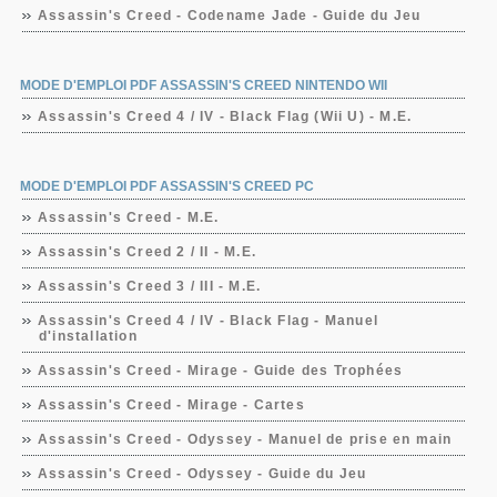
Assassin's Creed - Codename Jade - Guide du Jeu
MODE D'EMPLOI PDF ASSASSIN'S CREED NINTENDO WII
Assassin's Creed 4 / IV - Black Flag (Wii U) - M.E.
MODE D'EMPLOI PDF ASSASSIN'S CREED PC
Assassin's Creed - M.E.
Assassin's Creed 2 / II - M.E.
Assassin's Creed 3 / III - M.E.
Assassin's Creed 4 / IV - Black Flag - Manuel
d'installation
Assassin's Creed - Mirage - Guide des Trophées
Assassin's Creed - Mirage - Cartes
Assassin's Creed - Odyssey - Manuel de prise en main
Assassin's Creed - Odyssey - Guide du Jeu