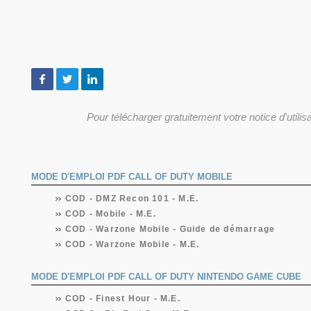
Pour télécharger gratuitement votre notice d'utilis
MODE D'EMPLOI PDF CALL OF DUTY MOBILE
COD - DMZ Recon 101 - M.E.
COD - Mobile - M.E.
COD - Warzone Mobile - Guide de démarrage
COD - Warzone Mobile - M.E.
MODE D'EMPLOI PDF CALL OF DUTY NINTENDO GAME CUBE
COD - Finest Hour - M.E.