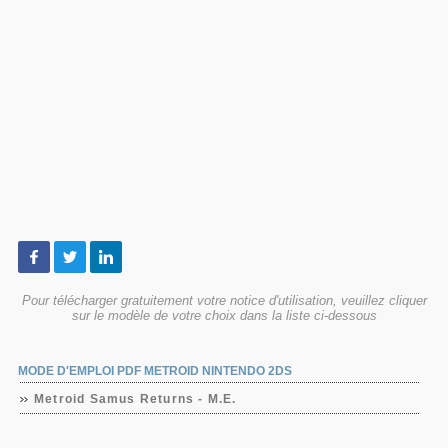
Pour télécharger gratuitement votre notice d'utilisation, veuillez cliquer
sur le modèle de votre choix dans la liste ci-dessous
MODE D'EMPLOI PDF METROID NINTENDO 2DS
Metroid Samus Returns - M.E.