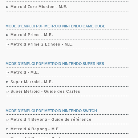
Metroid Zero Mission - M.E.
MODE D'EMPLOI PDF METROID NINTENDO GAME CUBE
Metroid Prime - M.E.
Metroid Prime 2 Echoes - M.E.
MODE D'EMPLOI PDF METROID NINTENDO SUPER NES
Metroid - M.E.
Super Metroid - M.E.
Super Metroid - Guide des Cartes
MODE D'EMPLOI PDF METROID NINTENDO SWITCH
Metroid 4 Beyong - Guide de référence
Metroid 4 Beyong - M.E.