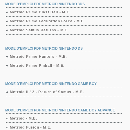
MODE D'EMPLOI PDF METROID NINTENDO 3DS
Metroid Prime Blast Ball - M.E.
Metroid Prime Federation Force - M.E.
Metroid Samus Returns - M.E.
MODE D'EMPLOI PDF METROID NINTENDO DS
Metroid Prime Hunters - M.E.
Metroid Prime Pinball - M.E.
MODE D'EMPLOI PDF METROID NINTENDO GAME BOY
Metroid II / 2 - Return of Samus - M.E.
MODE D'EMPLOI PDF METROID NINTENDO GAME BOY ADVANCE
Metroid - M.E.
Metroid Fusion - M.E.