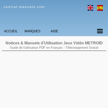
central-manuels.com
ACCUEIL
MARQUES
AIDE
Notices & Manuels d'Utilisation Jeux Vidéo
METROID
Guide de l'utilisateur PDF en Français -
Téléchargement Gratuit