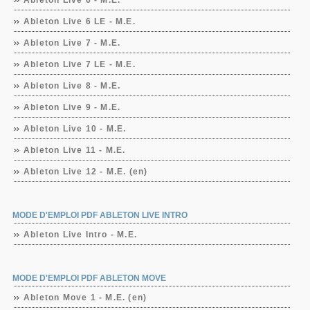
Ableton Live 6 - M.E.
Ableton Live 6 LE - M.E.
Ableton Live 7 - M.E.
Ableton Live 7 LE - M.E.
Ableton Live 8 - M.E.
Ableton Live 9 - M.E.
Ableton Live 10 - M.E.
Ableton Live 11 - M.E.
Ableton Live 12 - M.E. (en)
MODE D'EMPLOI PDF ABLETON LIVE INTRO
Ableton Live Intro - M.E.
MODE D'EMPLOI PDF ABLETON MOVE
Ableton Move 1 - M.E. (en)