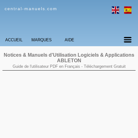
central-manuels.com
ACCUEIL
MARQUES
AIDE
Notices & Manuels d'Utilisation Logiciels & Applications
ABLETON
Guide de l'utilisateur PDF en Français -
Téléchargement Gratuit