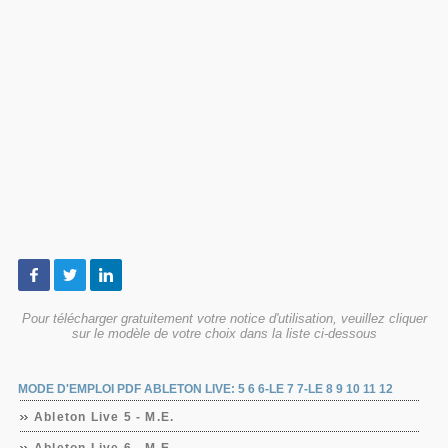
Pour télécharger gratuitement votre notice d'utilisation, veuillez cliquer
sur le modèle de votre choix dans la liste ci-dessous
MODE D'EMPLOI PDF ABLETON LIVE: 5 6 6-LE 7 7-LE 8 9 10 11 12
Ableton Live 5 - M.E.