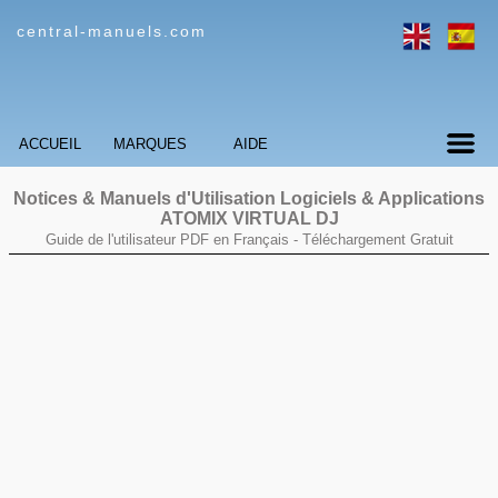
central-manuels.com
ACCUEIL
MARQUES
AIDE
Notices & Manuels d'Utilisation Logiciels & Applications
ATOMIX VIRTUAL DJ
Guide de l'utilisateur PDF en Français -
Téléchargement Gratuit