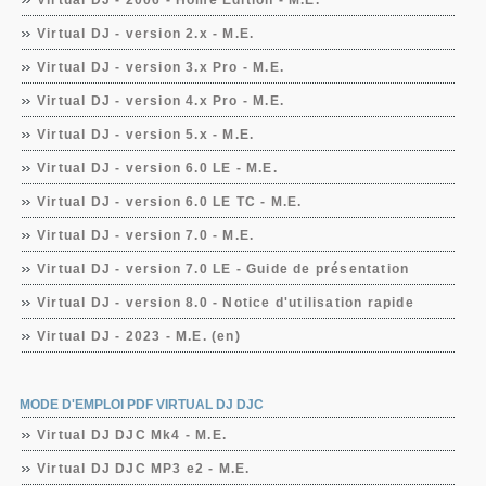
Virtual DJ - 2006 - Home Edition - M.E.
Virtual DJ - version 2.x - M.E.
Virtual DJ - version 3.x Pro - M.E.
Virtual DJ - version 4.x Pro - M.E.
Virtual DJ - version 5.x - M.E.
Virtual DJ - version 6.0 LE - M.E.
Virtual DJ - version 6.0 LE TC - M.E.
Virtual DJ - version 7.0 - M.E.
Virtual DJ - version 7.0 LE - Guide de présentation
Virtual DJ - version 8.0 - Notice d'utilisation rapide
Virtual DJ - 2023 - M.E. (en)
MODE D'EMPLOI PDF VIRTUAL DJ DJC
Virtual DJ DJC Mk4 - M.E.
Virtual DJ DJC MP3 e2 - M.E.