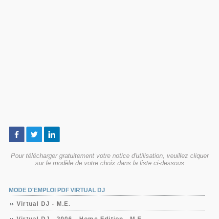
Pour télécharger gratuitement votre notice d'utilisation, veuillez cliquer
sur le modèle de votre choix dans la liste ci-dessous
MODE D'EMPLOI PDF VIRTUAL DJ
Virtual DJ - M.E.