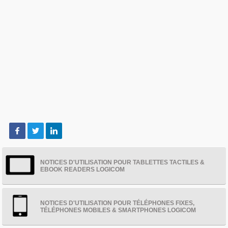
NOTICES D'UTILISATION POUR TABLETTES TACTILES &
EBOOK READERS LOGICOM
NOTICES D'UTILISATION POUR TÉLÉPHONES FIXES,
TÉLÉPHONES MOBILES & SMARTPHONES LOGICOM