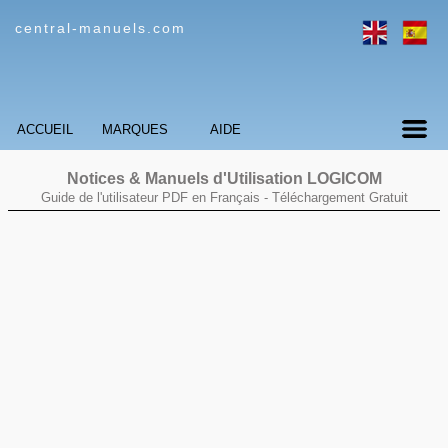
central-manuels.com
ACCUEIL
MARQUES
AIDE
Notices & Manuels d'Utilisation
LOGICOM
Guide de l'utilisateur PDF en Français -
Téléchargement Gratuit