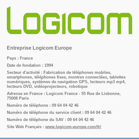
Entreprise Logicom Europe
Pays : France
Date de fondation : 1994
Secteur d'activité : Fabrication de téléphones mobiles,
smartphones, téléphones fixes, montres connectées, tablettes
numériques, systèmes de navigation GPS, lecteurs mp3 mp4,
lecteurs DVD, vidéoprojecteurs, robotique
Adresse en France : Logicom France - 55 Rue de Lisbonne,
75008 Paris
Numéro de téléphone : 09 64 04 42 46
Numéro de téléphone du service client : 09 64 04 42 46
Numéro de téléphone du SAV : 09 64 04 42 46
Site Web Français :
www.logicom-europe.com/fr/