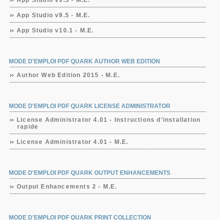
App Studio v9.3 - M.E.
App Studio v9.5 - M.E.
App Studio v10.1 - M.E.
MODE D'EMPLOI PDF QUARK AUTHOR WEB EDITION
Author Web Edition 2015 - M.E.
MODE D'EMPLOI PDF QUARK LICENSE ADMINISTRATOR
License Administrator 4.01 - Instructions d’installation
rapide
License Administrator 4.01 - M.E.
MODE D'EMPLOI PDF QUARK OUTPUT ENHANCEMENTS
Output Enhancements 2 - M.E.
MODE D'EMPLOI PDF QUARK PRINT COLLECTION