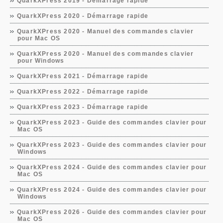
QuarkXPress 2019 - Démarrage rapide
QuarkXPress 2020 - Démarrage rapide
QuarkXPress 2020 - Manuel des commandes clavier
pour Mac OS
QuarkXPress 2020 - Manuel des commandes clavier
pour Windows
QuarkXPress 2021 - Démarrage rapide
QuarkXPress 2022 - Démarrage rapide
QuarkXPress 2023 - Démarrage rapide
QuarkXPress 2023 - Guide des commandes clavier pour
Mac OS
QuarkXPress 2023 - Guide des commandes clavier pour
Windows
QuarkXPress 2024 - Guide des commandes clavier pour
Mac OS
QuarkXPress 2024 - Guide des commandes clavier pour
Windows
QuarkXPress 2026 - Guide des commandes clavier pour
Mac OS