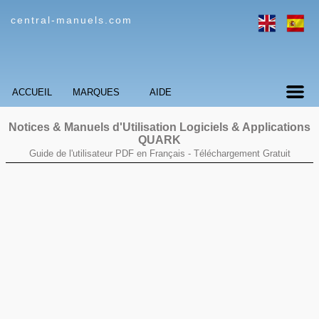
central-manuels.com
ACCUEIL
MARQUES
AIDE
Notices & Manuels d'Utilisation Logiciels & Applications
QUARK
Guide de l'utilisateur PDF en Français -
Téléchargement Gratuit