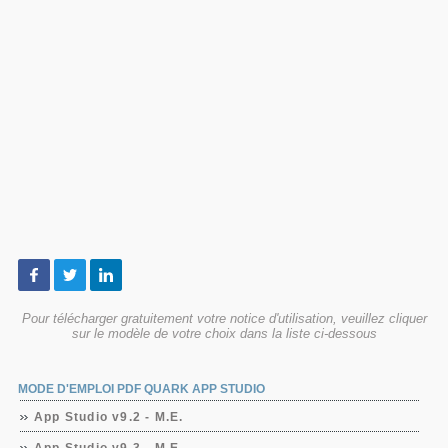
Pour télécharger gratuitement votre notice d'utilisation, veuillez cliquer
sur le modèle de votre choix dans la liste ci-dessous
MODE D'EMPLOI PDF QUARK APP STUDIO
App Studio v9.2 - M.E.