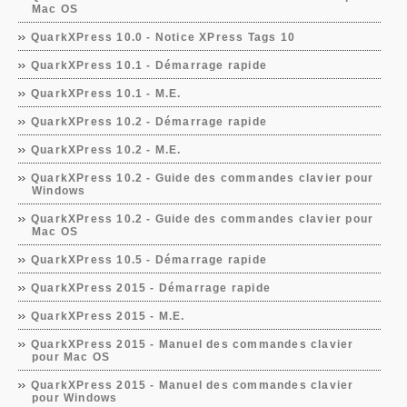
Mac OS
QuarkXPress 10.0 - Notice XPress Tags 10
QuarkXPress 10.1 - Démarrage rapide
QuarkXPress 10.1 - M.E.
QuarkXPress 10.2 - Démarrage rapide
QuarkXPress 10.2 - M.E.
QuarkXPress 10.2 - Guide des commandes clavier pour
Windows
QuarkXPress 10.2 - Guide des commandes clavier pour
Mac OS
QuarkXPress 10.5 - Démarrage rapide
QuarkXPress 2015 - Démarrage rapide
QuarkXPress 2015 - M.E.
QuarkXPress 2015 - Manuel des commandes clavier
pour Mac OS
QuarkXPress 2015 - Manuel des commandes clavier
pour Windows