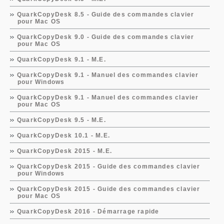
QuarkCopyDesk 8.5 - Guide des commandes clavier
pour Mac OS
QuarkCopyDesk 9.0 - Guide des commandes clavier
pour Mac OS
QuarkCopyDesk 9.1 - M.E.
QuarkCopyDesk 9.1 - Manuel des commandes clavier
pour Windows
QuarkCopyDesk 9.1 - Manuel des commandes clavier
pour Mac OS
QuarkCopyDesk 9.5 - M.E.
QuarkCopyDesk 10.1 - M.E.
QuarkCopyDesk 2015 - M.E.
QuarkCopyDesk 2015 - Guide des commandes clavier
pour Windows
QuarkCopyDesk 2015 - Guide des commandes clavier
pour Mac OS
QuarkCopyDesk 2016 - Démarrage rapide