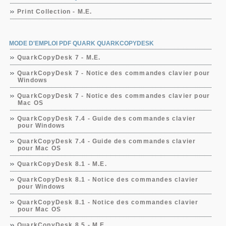
Print Collection - M.E.
MODE D'EMPLOI PDF QUARK QUARKCOPYDESK
QuarkCopyDesk 7 - M.E.
QuarkCopyDesk 7 - Notice des commandes clavier pour
Windows
QuarkCopyDesk 7 - Notice des commandes clavier pour
Mac OS
QuarkCopyDesk 7.4 - Guide des commandes clavier
pour Windows
QuarkCopyDesk 7.4 - Guide des commandes clavier
pour Mac OS
QuarkCopyDesk 8.1 - M.E.
QuarkCopyDesk 8.1 - Notice des commandes clavier
pour Windows
QuarkCopyDesk 8.1 - Notice des commandes clavier
pour Mac OS
QuarkCopyDesk 8.5 - M.E.