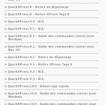
QuarkXPress 8 - Notice du dépannage
QuarkXPress 8 - Notice XPress Tags 8
QuarkXPress 8.5 - M.E.
QuarkXPress 9.1 - M.E.
QuarkXPress 9.1 - Guide des commandes clavier pour
Windows
QuarkXPress 9.1 - Guide des commandes clavier pour
Mac OS
QuarkXPress 9.1 - Notice du dépannage
QuarkXPress 9.1 - Notice XPress Tags 9
QuarkXPress 9.2 - M.E.
QuarkXPress 9.3 - M.E.
QuarkXPress 10.0 - Démarrage rapide
QuarkXPress 10.0 - Guide des commandes clavier pour
Windows
QuarkXPress 10.0 - Guide des commandes clavier pour