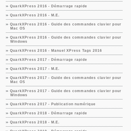
QuarkXPress 2016 - Démarrage rapide
QuarkXPress 2016 - M.E.
QuarkXPress 2016 - Guide des commandes clavier pour
Mac OS
QuarkXPress 2016 - Guide des commandes clavier pour
Windows
QuarkXPress 2016 - Manuel XPress Tags 2016
QuarkXPress 2017 - Démarrage rapide
QuarkXPress 2017 - M.E.
QuarkXPress 2017 - Guide des commandes clavier pour
Mac OS
QuarkXPress 2017 - Guide des commandes clavier pour
Windows
QuarkXPress 2017 - Publication numérique
QuarkXPress 2018 - Démarrage rapide
QuarkXPress 2018 - M.E.