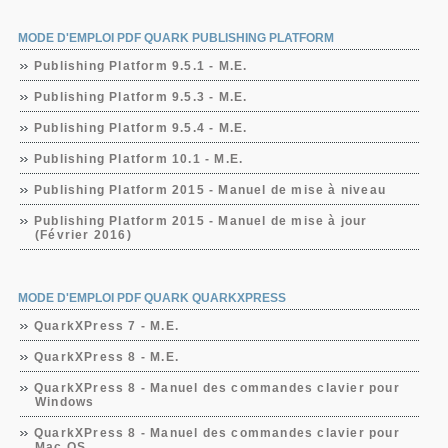
MODE D'EMPLOI PDF QUARK PUBLISHING PLATFORM
Publishing Platform 9.5.1 - M.E.
Publishing Platform 9.5.3 - M.E.
Publishing Platform 9.5.4 - M.E.
Publishing Platform 10.1 - M.E.
Publishing Platform 2015 - Manuel de mise à niveau
Publishing Platform 2015 - Manuel de mise à jour
(Février 2016)
MODE D'EMPLOI PDF QUARK QUARKXPRESS
QuarkXPress 7 - M.E.
QuarkXPress 8 - M.E.
QuarkXPress 8 - Manuel des commandes clavier pour
Windows
QuarkXPress 8 - Manuel des commandes clavier pour
Mac OS