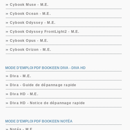
Cybook Muse - M.E.
Cybook Ocean - M.E.
Cybook Odyssey - M.E.
Cybook Odyssey FrontLight2 - M.E.
Cybook Opus - M.E.
Cybook Orizon - M.E.
MODE D'EMPLOI PDF BOOKEEN DIVA - DIVA HD
Diva - M.E.
Diva - Guide de dépannage rapide
Diva HD - M.E.
Diva HD - Notice de dépannage rapide
MODE D'EMPLOI PDF BOOKEEN NOTÉA
Notéa - M.E.