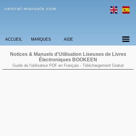
central-manuels.com
ACCUEIL
MARQUES
AIDE
Notices & Manuels d'Utilisation Liseuses de Livres
Électroniques BOOKEEN
Guide de l'utilisateur PDF en Français -
Téléchargement Gratuit