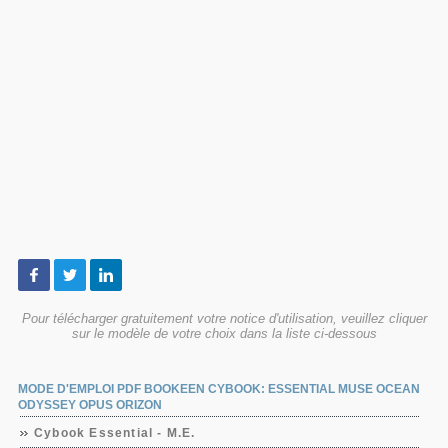
Pour télécharger gratuitement votre notice d'utilisation, veuillez cliquer
sur le modèle de votre choix dans la liste ci-dessous
MODE D'EMPLOI PDF BOOKEEN CYBOOK: ESSENTIAL MUSE OCEAN
ODYSSEY OPUS ORIZON
Cybook Essential - M.E.